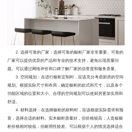
2. 选择可靠的厂家：选择可靠的橱柜厂家非常重要。可靠的
厂家可以提供优异的产品和专业的技术支持，避免出现质量问
题。可以通过网络评价和口碑了解厂家的信誉度和服务质量。
3. 空间规划：在进行橱柜定制时，应该充分考虑厨房的空间
规划。根据实际尺寸和布局，确定橱柜的款式和尺寸，以及各个
功能区域的位置和大小。合理的空间规划可以使厨房更加实用和
舒适。
4. 材料选择：在选择橱柜的材料时，应该根据实际需求和预
算，选择合适的材料。实木橱柜质量好，但价格较高；人造板橱
柜价格相对较低，但耐用性较差。可以根据个人的情况选择适合