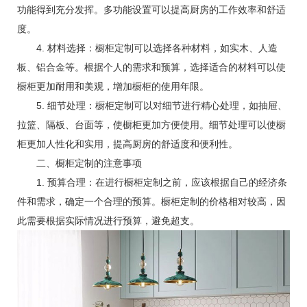
功能得到充分发挥。多功能设置可以提高厨房的工作效率和舒适
度。
4. 材料选择：橱柜定制可以选择各种材料，如实木、人造
板、铝合金等。根据个人的需求和预算，选择适合的材料可以使
橱柜更加耐用和美观，增加橱柜的使用年限。
5. 细节处理：橱柜定制可以对细节进行精心处理，如抽屉、
拉篮、隔板、台面等，使橱柜更加方便使用。细节处理可以使橱
柜更加人性化和实用，提高厨房的舒适度和便利性。
二、橱柜定制的注意事项
1. 预算合理：在进行橱柜定制之前，应该根据自己的经济条
件和需求，确定一个合理的预算。橱柜定制的价格相对较高，因
此需要根据实际情况进行预算，避免超支。