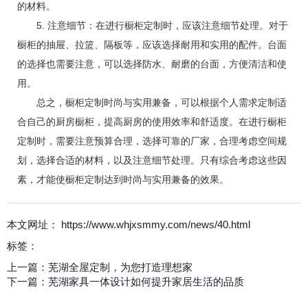
的材料。
5. 注意细节：在进行橱柜定制时，应该注意细节处理。对于
橱柜的抽屉、拉篮、隔板等，应该选择耐用和实用的配件。台面
的选择也需要注意，可以选择防水、耐磨的台面，方便清洁和使
用。
总之，橱柜定制时尚与实用兼备，可以根据个人需求定制适
合自己的厨房橱柜，提高厨房的使用效率和舒适度。在进行橱柜
定制时，需要注意预算合理，选择可靠的厂家，合理考虑空间规
划，选择合适的材料，以及注意细节处理。只有综合考虑这些因
素，才能使橱柜定制达到时尚与实用兼备的效果。
本文网址： https://www.whjxsmmy.com/news/40.html
标签：
上一篇：
芜湖全屋定制，为您打造理想家
下一篇：
芜湖家具一体设计如何提升家居生活的品质