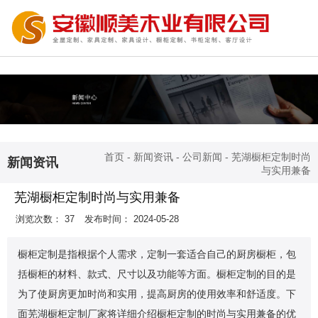
首页
-
新闻资讯
-
公司新闻
-
芜湖橱柜定制时尚
新闻资讯
与实用兼备
芜湖橱柜定制时尚与实用兼备
浏览次数：
37
发布时间： 2024-05-28
橱柜定制是指根据个人需求，定制一套适合自己的厨房橱柜，包
括橱柜的材料、款式、尺寸以及功能等方面。橱柜定制的目的是
为了使厨房更加时尚和实用，提高厨房的使用效率和舒适度。下
面芜湖橱柜定制厂家将详细介绍橱柜定制的时尚与实用兼备的优