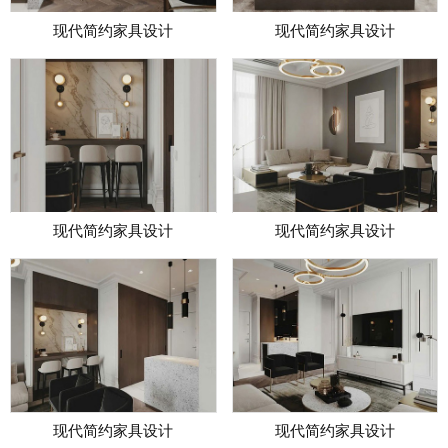
现代简约家具设计
现代简约家具设计
现代简约家具设计
现代简约家具设计
现代简约家具设计
现代简约家具设计