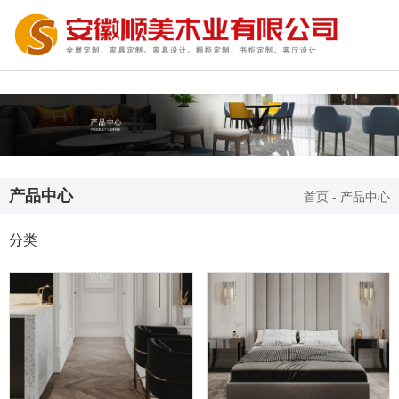
产品中心
首页
-
产品中心
分类