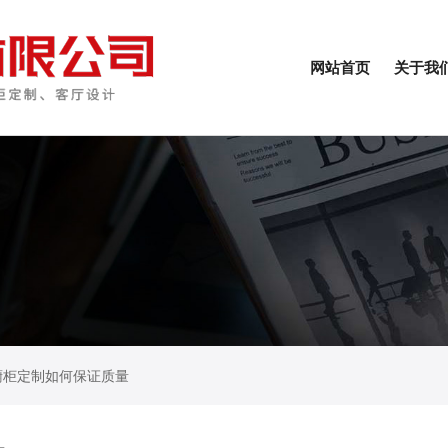
网站首页
关于我
橱柜定制如何保证质量