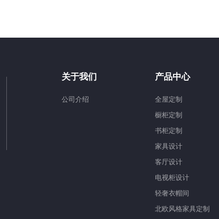
关于我们
产品中心
公司介绍
全屋定制
橱柜定制
书柜定制
找不到任何内容
家具设计
客厅设计
电视柜设计
轻奢衣帽间
北欧风格家具定制