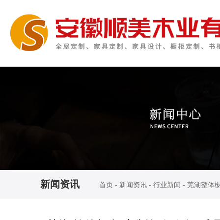
新闻资讯
首页
-
新闻资讯
-
行业新闻
-
芜湖整体