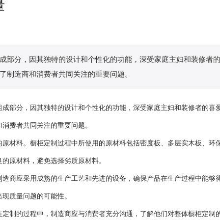
量
成部分，因其独特的设计和个性化的功能，深受家庭主妇和装修者
了制造商和消费者共同关注的重要问题。
部分，因其独特的设计和个性化的功能，深受家庭主妇和装修者的喜爱
和消费者共同关注的重要问题。
材料。橱柜定制过程中所使用的原材料包括密度板、多层实木板、环保
良的原材料，避免选择劣质原材料。
商应采用成熟的生产工艺和先进的设备，确保产品在生产过程中能够得
出现质量问题的可能性。
制的过程中，制造商应与消费者充分沟通，了解他们对整体橱柜定制的