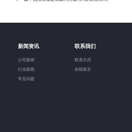
新闻资讯
联系我们
公司新闻
联系方式
行业新闻
在线留言
常见问题