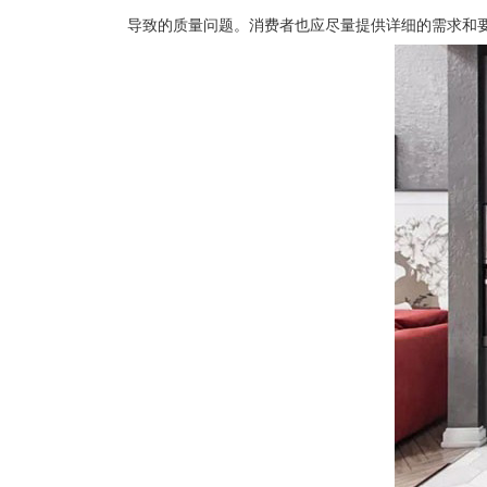
导致的质量问题。消费者也应尽量提供详细的需求和