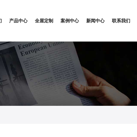
们
产品中心
全屋定制
案例中心
新闻中心
联系我们