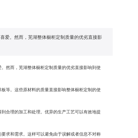
的喜爱。然而，芜湖整体橱柜定制质量的优劣直接影
。然而，芜湖整体橱柜定制质量的优劣直接影响到使
板等。这些原材料的质量直接影响整体橱柜定制的使
到合理的加工和处理。优异的生产工艺可以有效地提
要求和需求。这样可以避免由于误解或者信息不对称