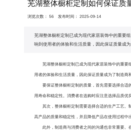
芜湖整体橱柜定制如何保证质
浏览次数：
56
发布时间： 2025-09-14
芜湖整体橱柜定制已成为现代家居装饰中的重要组
响到使用者的体验和生活质量，因此保证质量成为
芜湖整体橱柜定制已成为现代家居装饰中的重要组成
用者的体验和生活质量，因此保证质量成为了制造商
要保证整体橱柜定制的质量，首先需要选择合适的原
用寿命和稳定性。消费者在选购时应注意选择品质优
其次，整体橱柜定制需要选择合适的生产工艺。制造
高产品的质量和稳定性，并且降低产品在使用过程中
此外，制造商与消费者之间的沟通也非常重要。在定