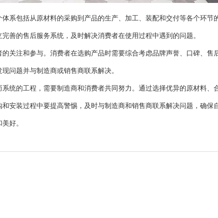
系包括从原材料的采购到产品的生产、加工、装配和交付等各个环节的
立完善的售后服务系统，及时解决消费者在使用过程中遇到的问题。
关注和参与。消费者在选购产品时需要综合考虑品牌声誉、口碑、售后
发现问题并与制造商或销售商联系解决。
统的工程，需要制造商和消费者共同努力。通过选择优异的原材料、合
购和安装过程中要提高警惕，及时与制造商和销售商联系解决问题，确保
和美好。