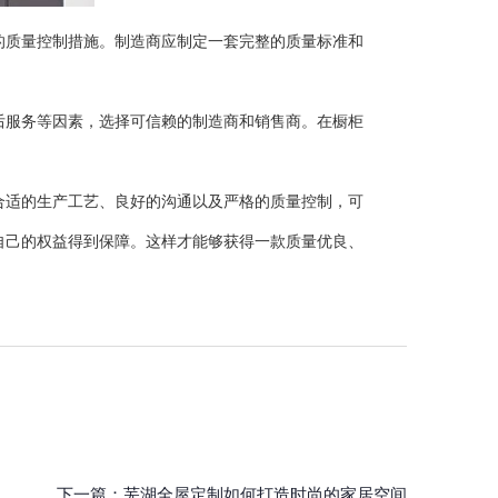
质量控制措施。制造商应制定一套完整的质量标准和
服务等因素，选择可信赖的制造商和销售商。在橱柜
适的生产工艺、良好的沟通以及严格的质量控制，可
自己的权益得到保障。这样才能够获得一款质量优良、
下一篇：
芜湖全屋定制如何打造时尚的家居空间