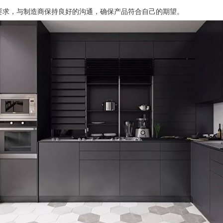
要求，与制造商保持良好的沟通，确保产品符合自己的期望。