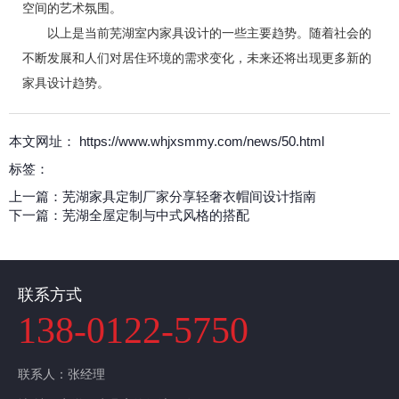
空间的艺术氛围。
以上是当前芜湖室内家具设计的一些主要趋势。随着社会的
不断发展和人们对居住环境的需求变化，未来还将出现更多新的
家具设计趋势。
本文网址： https://www.whjxsmmy.com/news/50.html
标签：
上一篇：
芜湖家具定制厂家分享轻奢衣帽间设计指南
下一篇：
芜湖全屋定制与中式风格的搭配
相关文章
联系方式
138-0122-5750
联系人：张经理