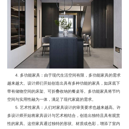
4. 多功能家具：由于现代生活空间有限，多功能家具的需求
越来越大。设计师们开始创造出具有多种功能的家具，如床底下
带有储物空间的床架、可折叠收纳的餐桌等。多功能家具将节约
空间与实用性融为一体，满足了现代家庭的需求。
5. 艺术性家具：人们对家具设计的审美要求也越来越高。许
多设计师开始将家具设计与艺术相结合，创造出独特且具有观赏
性的家具。这些家具通过独特的形状、材质或色彩，增添了室内