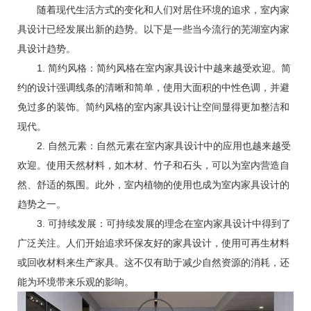
随着现代生活方式的变化和人们对居住环境的追求，室内家
具设计已经发展出新的趋势。以下是一些当今流行的芜湖室内家
具设计趋势。
1. 简约风格：简约风格在室内家具设计中越来越受欢迎。简
约的设计强调线条的清晰和简单，使用大面积的中性色调，并避
免过多的装饰。简约风格的室内家具设计让空间显得更加整洁和
现代。
2. 自然元素：自然元素在室内家具设计中的应用也越来越受
欢迎。使用天然材料，如木材、竹子和石头，可以为室内营造自
然、舒适的氛围。此外，室内植物的使用也成为室内家具设计的
趋势之一。
3. 可持续发展：可持续发展的理念在室内家具设计中得到了
广泛关注。人们开始追求环保友好的家具设计，使用可再生材料
或回收材料来生产家具。这不仅有助于减少自然资源的消耗，还
能为环境带来乐观的影响。