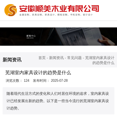
首页
-
新闻资讯
-
常见问题
-
芜湖室内家具设计
新闻资讯
的趋势是什么
芜湖室内家具设计的趋势是什么
浏览次数：
124
发布时间： 2025-07-28
随着现代生活方式的变化和人们对居住环境的追求，室内家具设
计已经发展出新的趋势。以下是一些当今流行的芜湖室内家具设
计趋势。