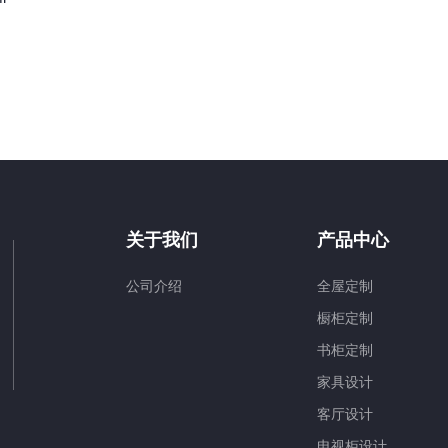
关于我们
产品中心
公司介绍
全屋定制
橱柜定制
书柜定制
找不到任何内容
家具设计
客厅设计
电视柜设计