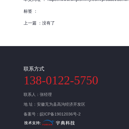
标签 ：
上一篇 ：
没有了
相关产品
联系方式
138-0122-5750
联系人：张经理
地 址：安徽无为县高沟经济开发区
备案号：
皖ICP备19012036号-2