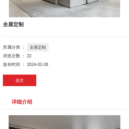
全屋定制
所属分类 ：
全屋定制
浏览次数 ：
22
发布时间 ： 2024-02-28
提交
详细介绍