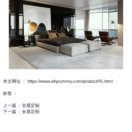
本文网址 ： https://www.whjxsmmy.com/product/41.html
标签 ：
上一篇 ：
全屋定制
下一篇 ：
全屋定制
相关产品