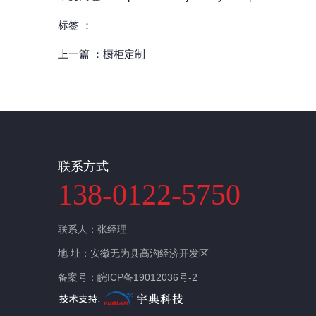
标签 ：
上一篇 ：
橱柜定制
相关产品
联系方式
138-0122-5750
联系人：张经理
地 址：安徽无为县高沟经济开发区
备案号：
皖ICP备19012036号-2