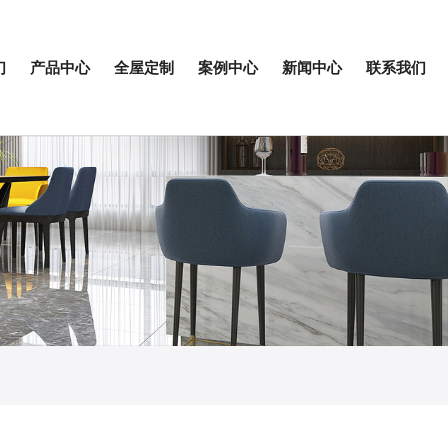
们
产品中心
全屋定制
案例中心
新闻中心
联系我们